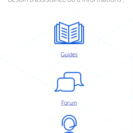
Guides
Forum